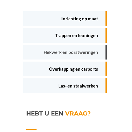
Inrichting op maat
Trappen en leuningen
Hekwerk en borstweringen
Overkapping en carports
Las- en staalwerken
HEBT U EEN
VRAAG?