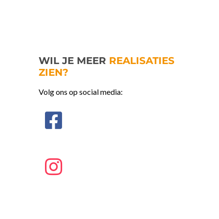
WIL JE MEER
REALISATIES
ZIEN?
Volg ons op social media: