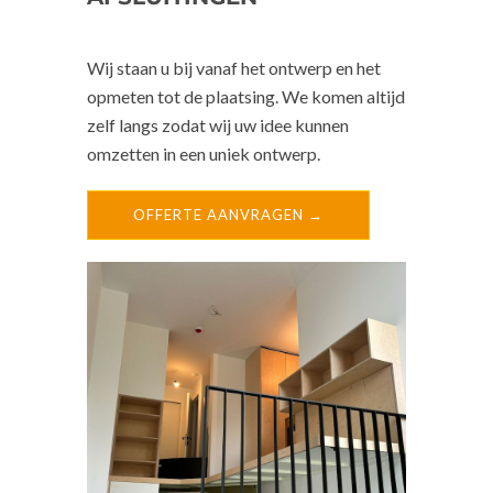
Wij staan u bij vanaf het ontwerp en het
opmeten tot de plaatsing. We komen altijd
zelf langs zodat wij uw idee kunnen
omzetten in een uniek ontwerp.
OFFERTE AANVRAGEN →