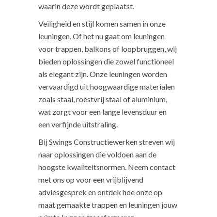
waarin deze wordt geplaatst.
Veiligheid en stijl komen samen in onze
leuningen. Of het nu gaat om leuningen
voor trappen, balkons of loopbruggen, wij
bieden oplossingen die zowel functioneel
als elegant zijn. Onze leuningen worden
vervaardigd uit hoogwaardige materialen
zoals staal, roestvrij staal of aluminium,
wat zorgt voor een lange levensduur en
een verfijnde uitstraling.
Bij Swings Constructiewerken streven wij
naar oplossingen die voldoen aan de
hoogste kwaliteitsnormen. Neem contact
met ons op voor een vrijblijvend
adviesgesprek en ontdek hoe onze op
maat gemaakte trappen en leuningen jouw