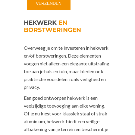
HEKWERK
EN
BORSTWERINGEN
Overweeg je om te investeren in hekwerk
en/of borstweringen. Deze elementen
voegen niet alleen een elegante uitstraling
toe aan je huis en tuin, maar bieden ook
praktische voordelen zoals veiligheid en
privacy.
Een goed ontworpen hekwerk is een
veelzijdige toevoeging aan elke woning.
Of je nu kiest voor klassiek staal of strak
aluminium, hekwerk biedt een veilige
afbakening van je terrein en beschermt je