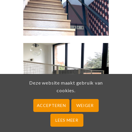
Deze website maakt gebruik van
cookies.
ACCEPTEREN
WEIGER
LEES MEER