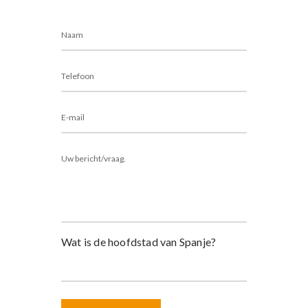
Alternative:
Wat is de hoofdstad van Spanje?