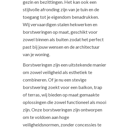
gezin en bezittingen. Het kan ook een
stijlvolle afronding zijn van je tuin en de
toegang tot je eigendom benadrukken.
Wij vervaardigen stalen hekwerken en
borstweringen op maat, geschikt voor
zowel binnen als buiten zodat het perfect
past bij jouw wensen en de architectuur
van je woning.
Borstweringen zijn een uitstekende manier
om zowel veiligheid als esthetiek te
combineren. Of je nu een stevige
borstwering zoekt voor een balkon, trap
of terras, wij bieden op maat gemaakte
oplossingen die zowel functioneel als mooi
zijn. Onze borstweringen zijn ontworpen
om te voldoen aan hoge
veiligheidsnormen, zonder concessies te