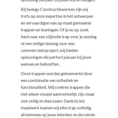
Bij Swings Constructiewerken zijn wij
trots op onze expertise in het ontwerpen
en vervaardigen van op maat gemaakte
trappen en leuningen. Of je nu op zoek
bent naar een stijlvolle trap voor je woning
of een veilige leuning voor een
commercieel project, wij bieden
oplossingen die perfect passen bij jouw
wensen en behoeften.
Onze trappen worden gekenmerkt door
een combinatie van esthetiek en
functionaliteit. Wij creëren trappen die
niet alleen visueel aantrekkelijk zijn, maar
ook veilig en duurzaam. Dankzij ons
maatwerk kunnen wij elke trap volledig
afstemmen op jouw interieur en de ruimte