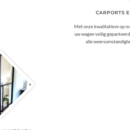
CARPORTS E
Met onze kwalitatieve op m
uw wagen veilig geparkeerd
alle weersomstandighed