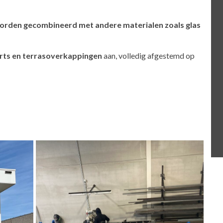
orden gecombineerd met andere materialen zoals glas
rts en terrasoverkappingen
aan, volledig afgestemd op