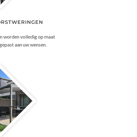
ORSTWERINGEN
 worden volledig op maat
gepast aan uw wensen.