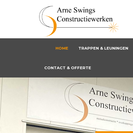
HOME
TRAPPEN & LEUNINGEN
CONTACT & OFFERTE