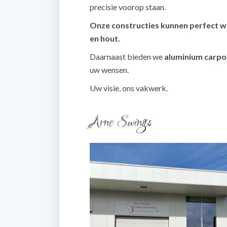
precisie voorop staan.
Onze constructies kunnen perfect w
en hout.
Daarnaast bieden we
aluminium carpo
uw wensen.
Uw visie, ons vakwerk.
Arne Swings