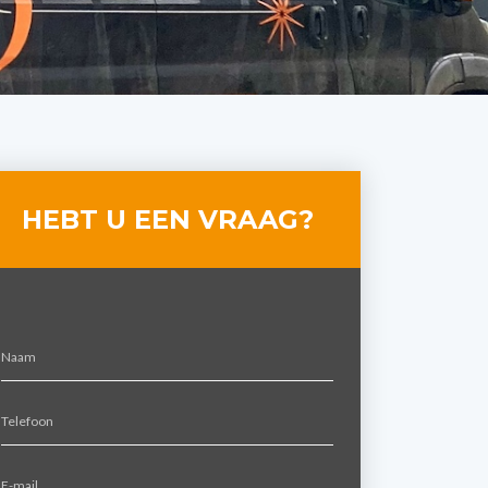
HEBT U EEN VRAAG?