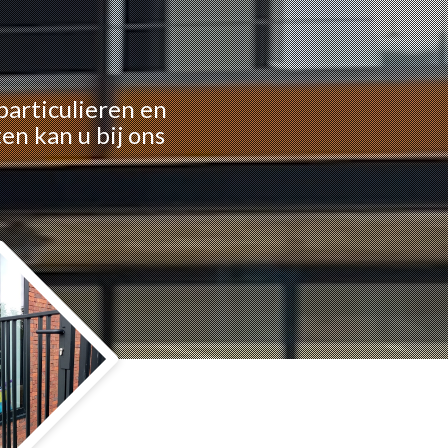
particulieren en
en kan u bij ons